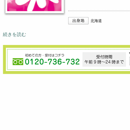
北海道
続きを読む