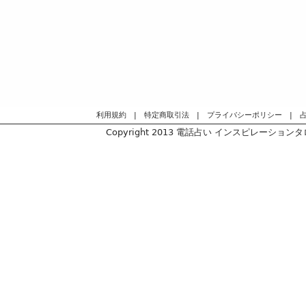
利用規約
|
特定商取引法
|
プライバシーポリシー
|
Copyright 2013
電話占い インスピレーションタロッ