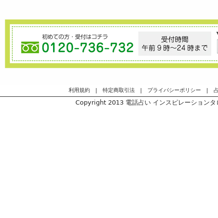
利用規約
|
特定商取引法
|
プライバシーポリシー
|
Copyright 2013
電話占い インスピレーションタロッ