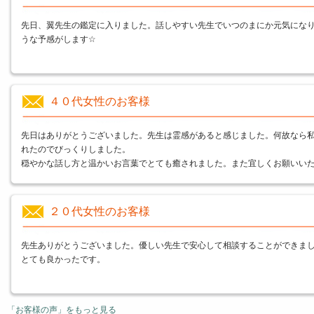
先日、翼先生の鑑定に入りました。話しやすい先生でいつのまにか元気にな
うな予感がします☆
４０代女性のお客様
先日はありがとうございました。先生は霊感があると感じました。何故なら
れたのでびっくりしました。
穏やかな話し方と温かいお言葉でとても癒されました。また宜しくお願いい
２０代女性のお客様
先生ありがとうございました。優しい先生で安心して相談することができま
とても良かったです。
「お客様の声」をもっと見る