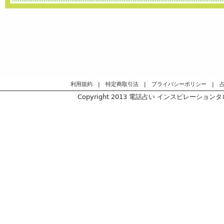
利用規約
|
特定商取引法
|
プライバシーポリシー
|
Copyright 2013
電話占い インスピレーションタロッ