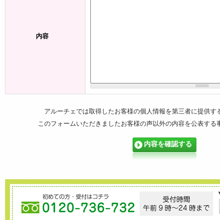
内容
アルーチェでは取得したお客様の個人情報を第三者に提供す
このフォームいただきましたお客様の声以外の内容を公表する