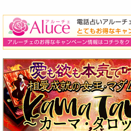
free payday