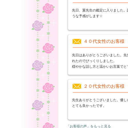
先日、翼先生の鑑定に入りました。
うな予感がします☆
４０代女性のお客様
先日はありがとうございました。先
れたのでびっくりしました。
穏やかな話し方と温かいお言葉でと
２０代女性のお客様
先生ありがとうございました。優し
とても良かったです。
「お客様の声」をもっと見る