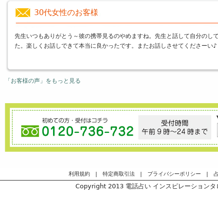
30代女性のお客様
先生いつもありがとう～彼の携帯見るのやめますね。先生と話して自分のして
た。楽しくお話しできて本当に良かったです。またお話しさせてくださーい♪
「お客様の声」をもっと見る
利用規約
|
特定商取引法
|
プライバシーポリシー
|
Copyright 2013
電話占い インスピレーションタロッ