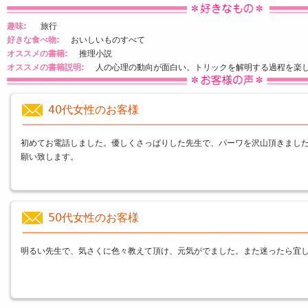
趣味:
旅行
好きな食べ物:
おいしいものすべて
オススメの書籍:
推理小説
オススメの書籍説明:
人の心理の動向が面白い。トリックを解明する過程を楽し
40代女性のお客様
初めてお電話しました。優しくさっぱりした先生で、パーワを沢山頂きまし
願い致します。
ameri financial
50代女性のお客様
明るい先生で、気さくに色々教えて頂け、元気がでました。また迷ったら宜