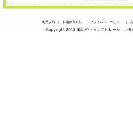
利用規約
|
特定商取引法
|
プライバシーポリシー
|
Copyright 2013
電話占い インスピレーションタロッ