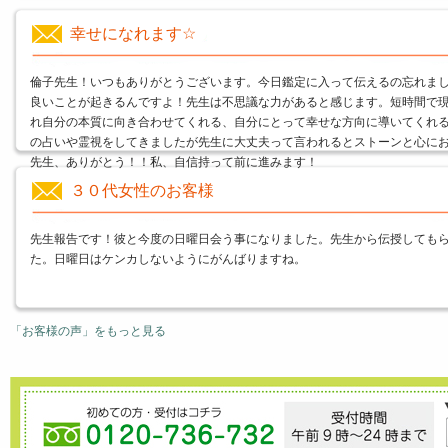
幸せになれます☆
倫子先生！いつもありがとうございます。今日鑑定に入って伝えるの忘れま
良いことが起きるんですよ！先生は不思議な力があると感じます。短時間で
れ自分の本質に向き合わせてくれる、自分にとって幸せな方向に導いてくれ
の占いや霊視をしてきましたが先生に大丈夫って言われるとストーンと心に
先生、ありがとう！！私、自信持って前に進みます！
３０代女性のお客様
先生報告です！彼と今度の日曜日会う事になりました。先生から伝授しても
た。日曜日はケンカしないようにがんばりますね。
「お客様の声」をもっと見る