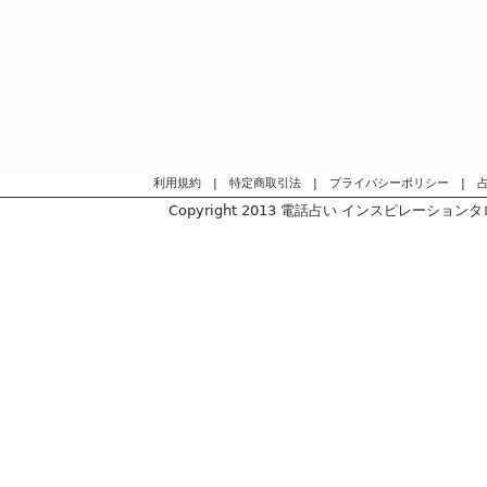
利用規約
|
特定商取引法
|
プライバシーポリシー
|
Copyright 2013
電話占い インスピレーションタロッ