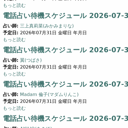
電話占い待機スケジュール 2026-07-31 (18) について
もっと読む
電話占い待機スケジュール 2026-07-31
占い師:
三上真莉菜(みかみまりな)
予定日:
2026年07月31日 金曜日 年月日
電話占い待機スケジュール 2026-07-31 (16) について
もっと読む
電話占い待機スケジュール 2026-07-31
占い師:
翼(つばさ)
予定日:
2026年07月31日 金曜日 年月日
電話占い待機スケジュール 2026-07-31 (14) について
もっと読む
電話占い待機スケジュール 2026-07-31
占い師:
Madam 倫子(マダムりんこ)
予定日:
2026年07月31日 金曜日 年月日
電話占い待機スケジュール 2026-07-31 (2) について
もっと読む
電話占い待機スケジュール 2026-07-31