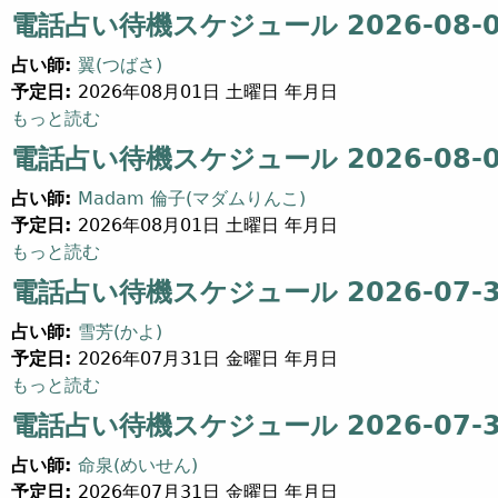
電話占い待機スケジュール 2026-08-01
占い師:
翼(つばさ)
予定日:
2026年08月01日 土曜日 年月日
電話占い待機スケジュール 2026-08-01 (14) について
もっと読む
電話占い待機スケジュール 2026-08-01
占い師:
Madam 倫子(マダムりんこ)
予定日:
2026年08月01日 土曜日 年月日
電話占い待機スケジュール 2026-08-01 (2) について
もっと読む
電話占い待機スケジュール 2026-07-31
占い師:
雪芳(かよ)
予定日:
2026年07月31日 金曜日 年月日
電話占い待機スケジュール 2026-07-31 (5) について
もっと読む
電話占い待機スケジュール 2026-07-31
占い師:
命泉(めいせん)
予定日:
2026年07月31日 金曜日 年月日