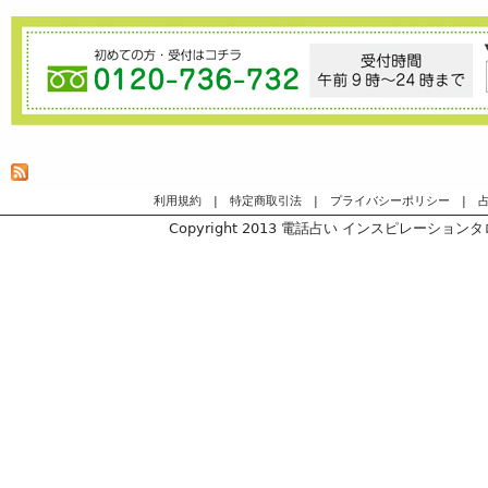
利用規約
|
特定商取引法
|
プライバシーポリシー
|
Copyright 2013
電話占い インスピレーションタロッ