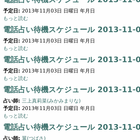
予定日:
2013年11月03日 日曜日 年月日
電話占い待機スケジュール 2013-11-03 (17) について
もっと読む
電話占い待機スケジュール 2013-11-03
予定日:
2013年11月03日 日曜日 年月日
電話占い待機スケジュール 2013-11-03 (15) について
もっと読む
電話占い待機スケジュール 2013-11-03
予定日:
2013年11月03日 日曜日 年月日
電話占い待機スケジュール 2013-11-03 (12) について
もっと読む
電話占い待機スケジュール 2013-11-03
占い師:
三上真莉菜(みかみまりな)
予定日:
2013年11月03日 日曜日 年月日
電話占い待機スケジュール 2013-11-03 (16) について
もっと読む
電話占い待機スケジュール 2013-11-03
占い師:
翼(つばさ)