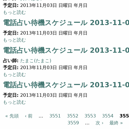
予定日:
2013年11月03日 日曜日 年月日
電話占い待機スケジュール 2013-11-03 (14) について
もっと読む
電話占い待機スケジュール 2013-11-03
予定日:
2013年11月03日 日曜日 年月日
電話占い待機スケジュール 2013-11-03 (10) について
もっと読む
電話占い待機スケジュール 2013-11-03
占い師:
たまこ(たまこ)
予定日:
2013年11月03日 日曜日 年月日
電話占い待機スケジュール 2013-11-03 (9) について
もっと読む
電話占い待機スケジュール 2013-11-03
予定日:
2013年11月03日 日曜日 年月日
電話占い待機スケジュール 2013-11-03 (7) について
もっと読む
« 先頭
‹ 前
…
3551
3552
3553
3554
355
ページ
3559
…
次 ›
最終 »