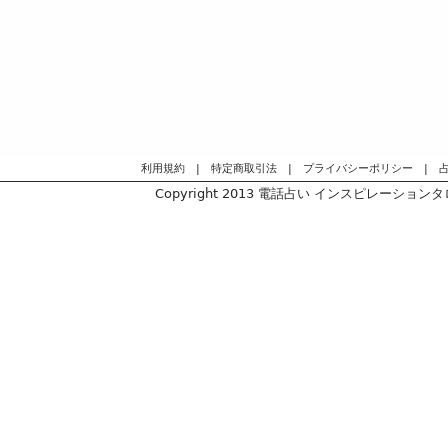
利用規約
|
特定商取引法
|
プライバシーポリシー
|
Copyright 2013
電話占い インスピレーションタロッ