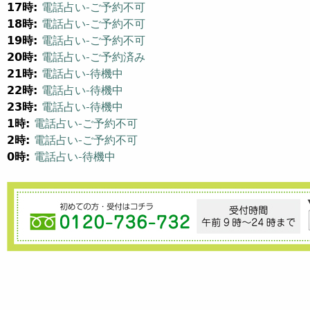
17時:
電話占い-ご予約不可
18時:
電話占い-ご予約不可
19時:
電話占い-ご予約不可
20時:
電話占い-ご予約済み
21時:
電話占い-待機中
22時:
電話占い-待機中
23時:
電話占い-待機中
1時:
電話占い-ご予約不可
2時:
電話占い-ご予約不可
0時:
電話占い-待機中