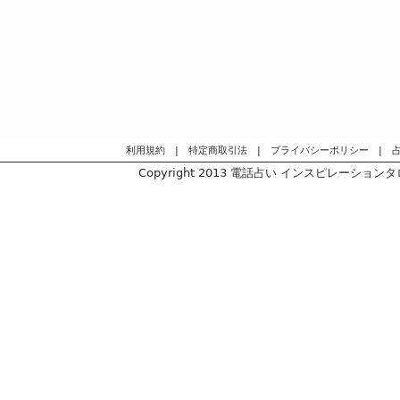
利用規約
|
特定商取引法
|
プライバシーポリシー
|
Copyright 2013
電話占い インスピレーションタロッ