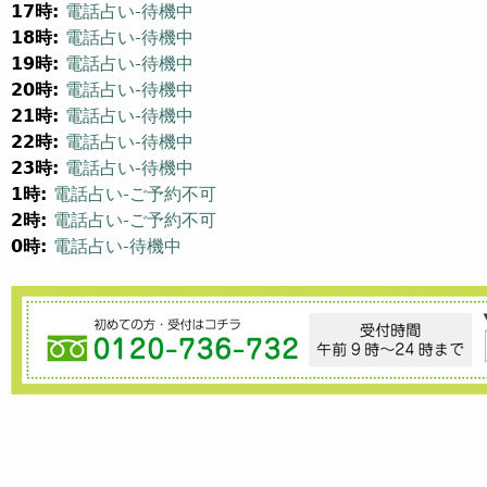
17時:
電話占い-待機中
18時:
電話占い-待機中
19時:
電話占い-待機中
20時:
電話占い-待機中
21時:
電話占い-待機中
22時:
電話占い-待機中
23時:
電話占い-待機中
1時:
電話占い-ご予約不可
2時:
電話占い-ご予約不可
0時:
電話占い-待機中