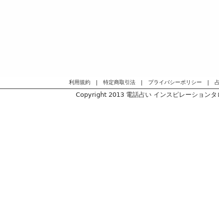
利用規約
|
特定商取引法
|
プライバシーポリシー
|
Copyright 2013
電話占い インスピレーションタロッ