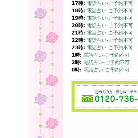
17時:
電話占い-ご予約不可
18時:
電話占い-ご予約不可
19時:
電話占い-ご予約不可
20時:
電話占い-ご予約不可
21時:
電話占い-ご予約不可
22時:
電話占い-ご予約不可
23時:
電話占い-ご予約不可
1時:
電話占い-ご予約不可
2時:
電話占い-ご予約不可
0時:
電話占い-ご予約不可