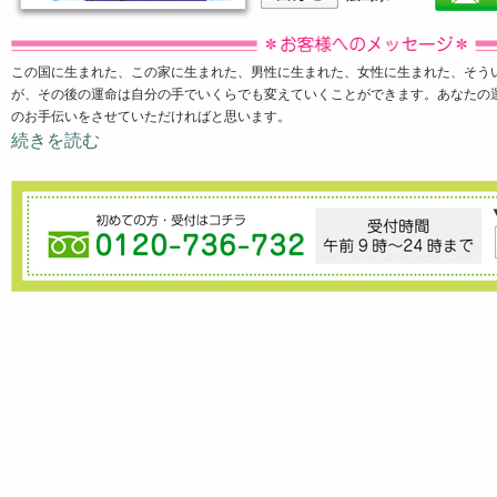
この国に生まれた、この家に生まれた、男性に生まれた、女性に生まれた、そう
が、その後の運命は自分の手でいくらでも変えていくことができます。あなたの
のお手伝いをさせていただければと思います。
続きを読む