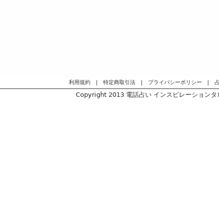
利用規約
|
特定商取引法
|
プライバシーポリシー
|
Copyright 2013
電話占い インスピレーションタロッ