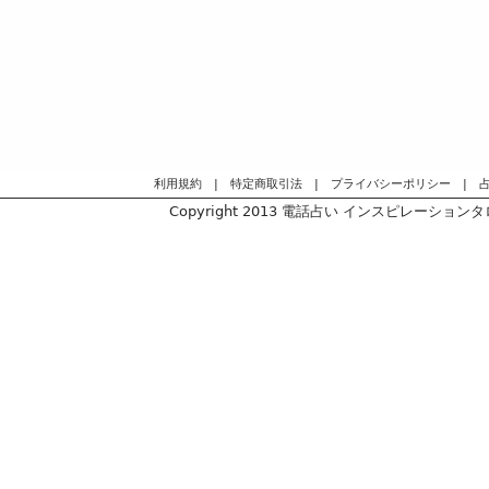
利用規約
|
特定商取引法
|
プライバシーポリシー
|
Copyright 2013
電話占い インスピレーションタロッ