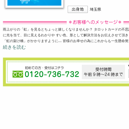
埼玉県
雨上がりの「虹」を見るとちょっと嬉しくなりませんか？ タロットカードの不
に光を当て、目に見えるわかりや すい色、形として解決方法をお伝えさせて頂き
「虹の架け橋」がかかりますように… 皆様のお幸せの為にこれからも一生懸命
続きを読む